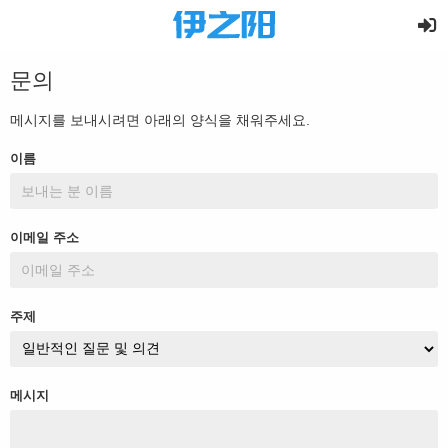
문의
메시지를 보내시려면 아래의 양식을 채워주세요.
이름
이메일 주소
주제
메시지